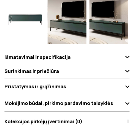
Išmatavimai ir specifikacija
Surinkimas ir priežiūra
Pristatymas ir grąžinimas
Mokėjimo būdai, pirkimo pardavimo taisyklės
Kolekcijos pirkėjų įvertinimai (0)