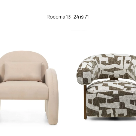
Rodoma 13–24 iš 71