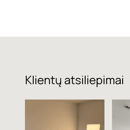
Klientų atsiliepimai