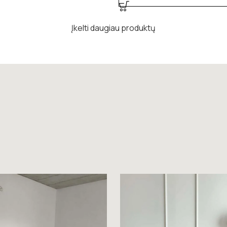
Įkelti daugiau produktų