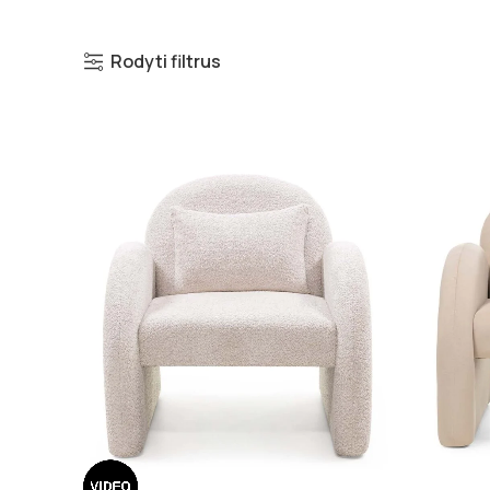
Rodyti filtrus