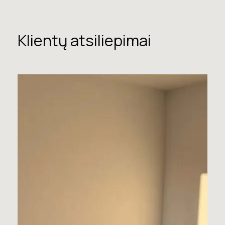
Klientų atsiliepimai