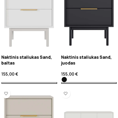
Naktinis staliukas Sand,
Naktinis staliukas Sand,
baltas
juodas
155,00
€
155,00
€