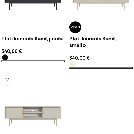
Plati komoda Sand, juoda
Plati komoda Sand,
smėlio
340,00
€
340,00
€