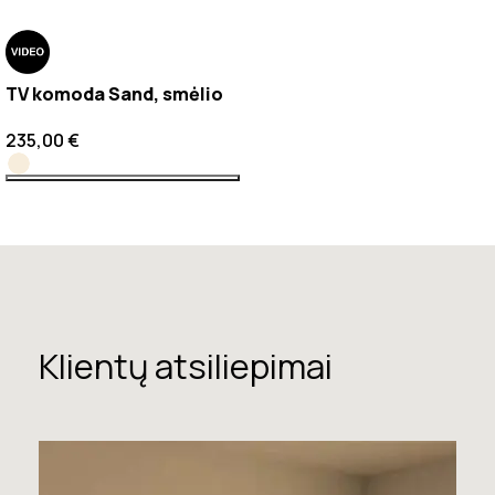
TV komoda Sand, smėlio
235,00
€
Klientų atsiliepimai