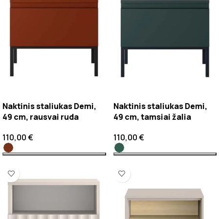
Naktinis staliukas Demi,
Naktinis staliukas Demi,
49 cm, rausvai ruda
49 cm, tamsiai žalia
110,00
€
110,00
€