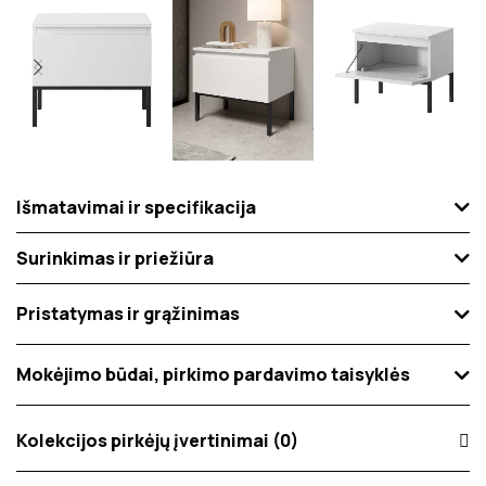
Išmatavimai ir specifikacija
Surinkimas ir priežiūra
Pristatymas ir grąžinimas
Mokėjimo būdai, pirkimo pardavimo taisyklės
Kolekcijos pirkėjų įvertinimai (0)