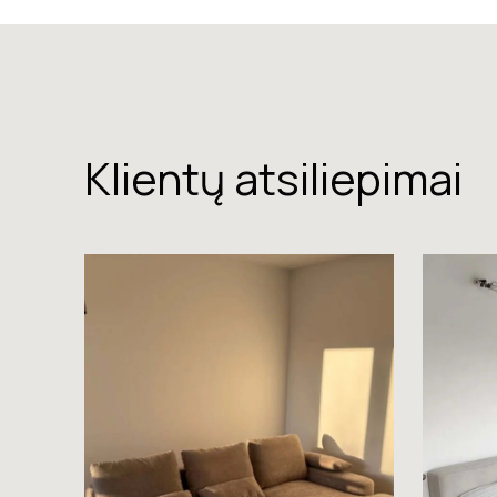
Klientų atsiliepimai