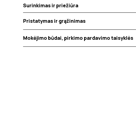
Surinkimas ir priežiūra
Pristatymas ir grąžinimas
Mokėjimo būdai, pirkimo pardavimo taisyklės