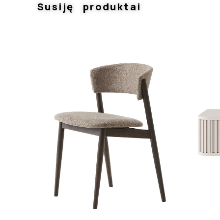
Susiję produktai