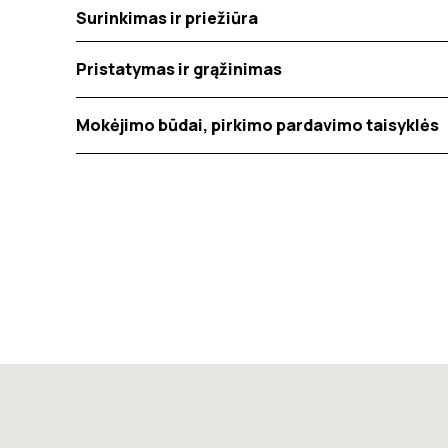
Surinkimas ir priežiūra
Pristatymas ir grąžinimas
Mokėjimo būdai, pirkimo pardavimo taisyklės