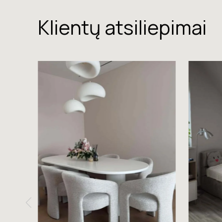
Klientų atsiliepimai