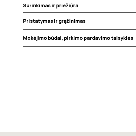
Surinkimas ir priežiūra
Pristatymas ir grąžinimas
Mokėjimo būdai, pirkimo pardavimo taisyklės