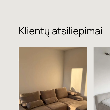
Klientų atsiliepimai