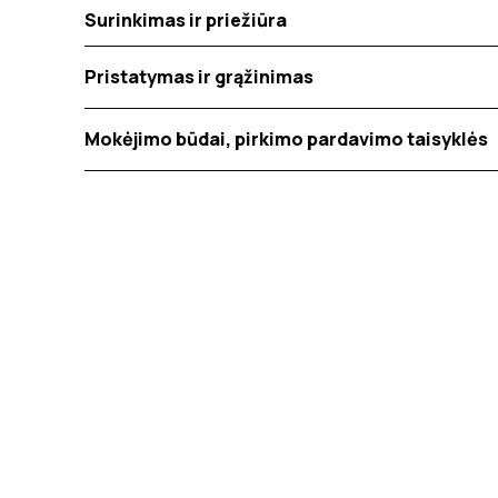
Surinkimas ir priežiūra
Pristatymas ir grąžinimas
Mokėjimo būdai, pirkimo pardavimo taisyklės