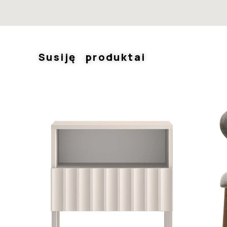
Susiję produktai