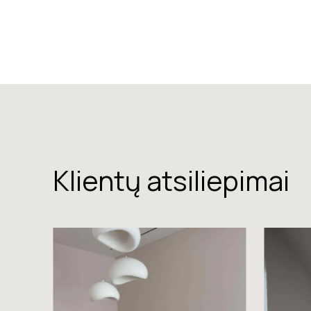
Klientų atsiliepimai