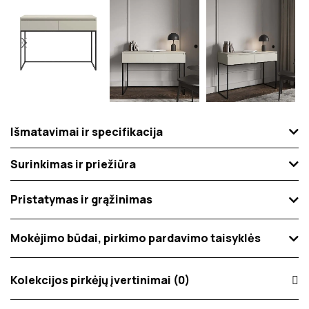
Išmatavimai ir specifikacija
Surinkimas ir priežiūra
Pristatymas ir grąžinimas
Mokėjimo būdai, pirkimo pardavimo taisyklės
Kolekcijos pirkėjų įvertinimai (0)