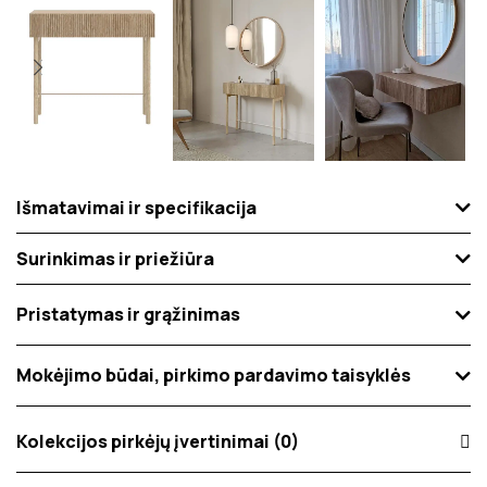
Išmatavimai ir specifikacija
Surinkimas ir priežiūra
Pristatymas ir grąžinimas
Mokėjimo būdai, pirkimo pardavimo taisyklės
Kolekcijos pirkėjų įvertinimai (0)