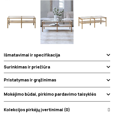
Išmatavimai ir specifikacija
Surinkimas ir priežiūra
Pristatymas ir grąžinimas
Mokėjimo būdai, pirkimo pardavimo taisyklės
Kolekcijos pirkėjų įvertinimai (0)