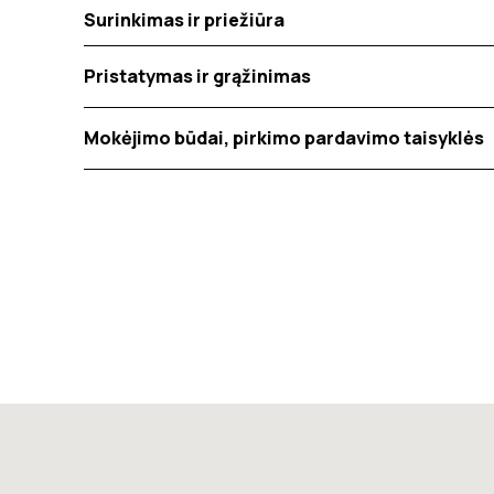
Surinkimas ir priežiūra
Pristatymas ir grąžinimas
Mokėjimo būdai, pirkimo pardavimo taisyklės