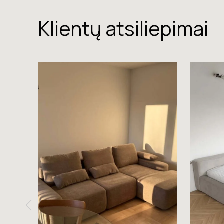
Klientų atsiliepimai