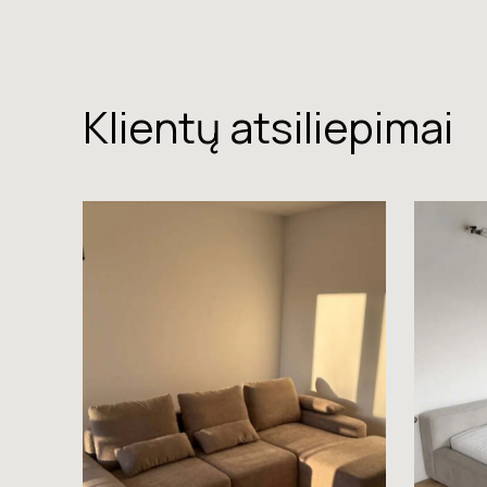
Klientų atsiliepimai