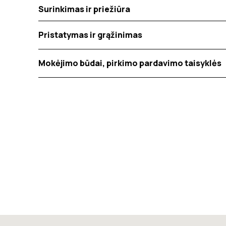
Surinkimas ir priežiūra
Pristatymas ir grąžinimas
Mokėjimo būdai, pirkimo pardavimo taisyklės