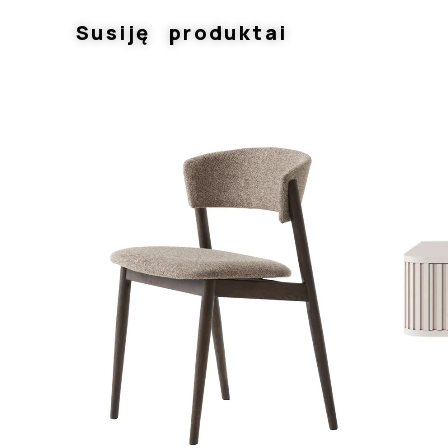
Susiję produktai