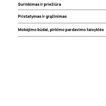
Surinkimas ir priežiūra
Pristatymas ir grąžinimas
Mokėjimo būdai, pirkimo pardavimo taisyklės