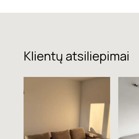
Klientų atsiliepimai