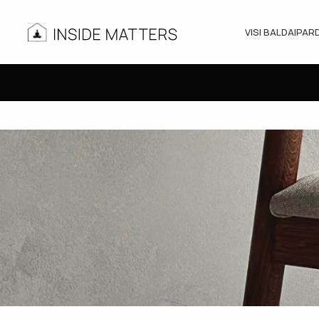
VISI BALDAI
PAR