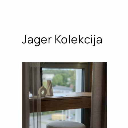
Jager Kolekcija