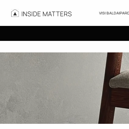
VISI BALDAI
PAR