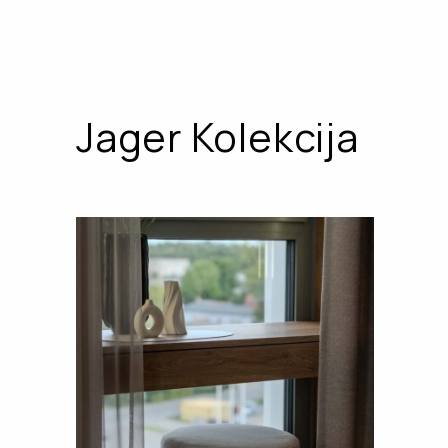
Jager Kolekcija