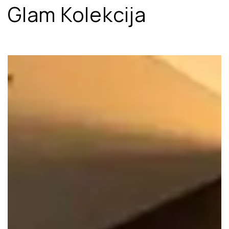
Glam Kolekcija