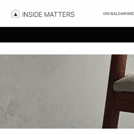
VISI BALDAI
PAR