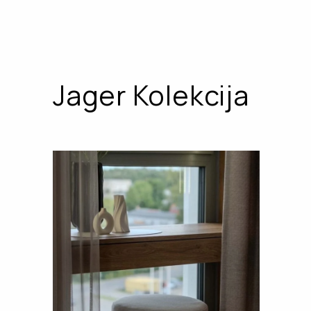
Jager Kolekcija