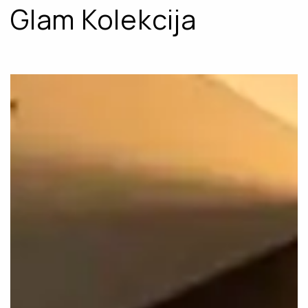
Glam Kolekcija