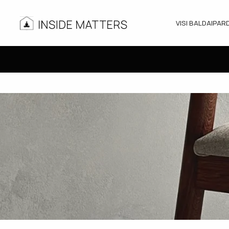
VISI BALDAI
PAR