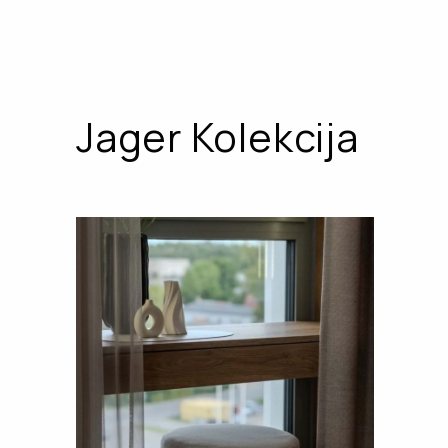
Jager Kolekcija