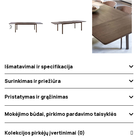
Išmatavimai ir specifikacija
Surinkimas ir priežiūra
Pristatymas ir grąžinimas
Mokėjimo būdai, pirkimo pardavimo taisyklės
Kolekcijos pirkėjų įvertinimai (0)