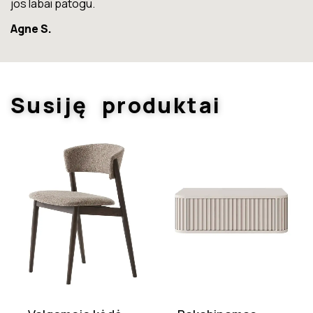
Susiję produktai