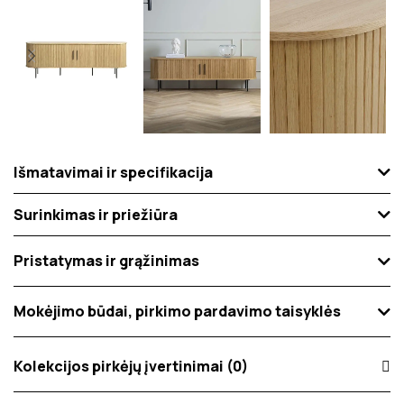
Išmatavimai ir specifikacija
Surinkimas ir priežiūra
Pristatymas ir grąžinimas
Mokėjimo būdai, pirkimo pardavimo taisyklės
Kolekcijos pirkėjų įvertinimai (0)