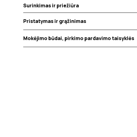
Surinkimas ir priežiūra
Pristatymas ir grąžinimas
Mokėjimo būdai, pirkimo pardavimo taisyklės