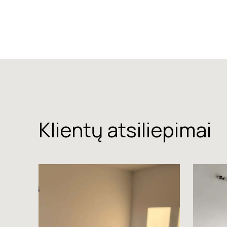
Klientų atsiliepimai