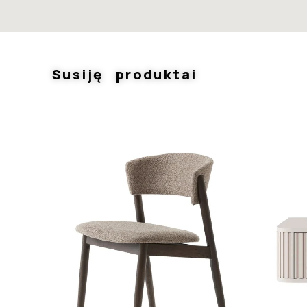
Susiję produktai