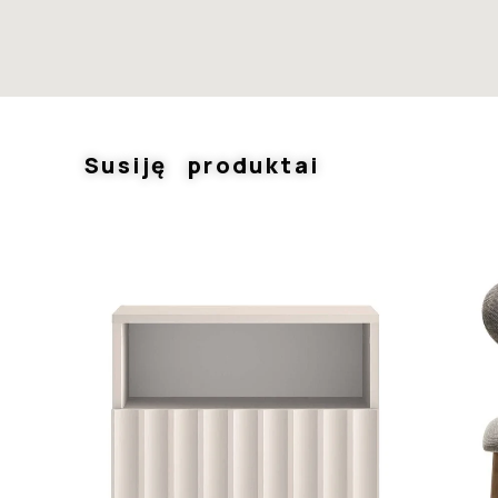
Susiję produktai