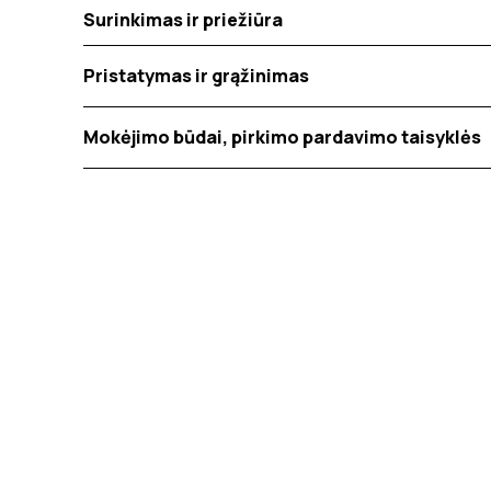
Surinkimas ir priežiūra
Pristatymas ir grąžinimas
Mokėjimo būdai, pirkimo pardavimo taisyklės