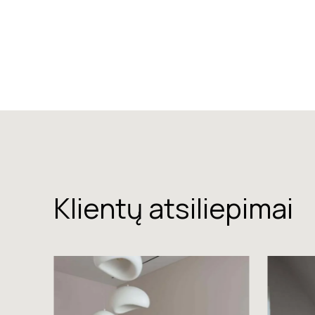
Klientų atsiliepimai