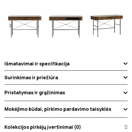
Išmatavimai ir specifikacija
Surinkimas ir priežiūra
Pristatymas ir grąžinimas
Mokėjimo būdai, pirkimo pardavimo taisyklės
Kolekcijos pirkėjų įvertinimai (0)