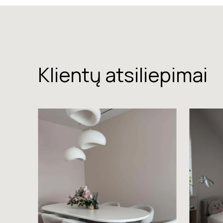
Klientų atsiliepimai