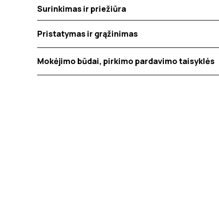
Surinkimas ir priežiūra
Pristatymas ir grąžinimas
Mokėjimo būdai, pirkimo pardavimo taisyklės