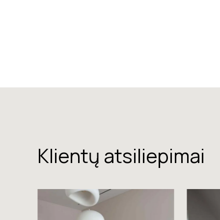
Klientų atsiliepimai