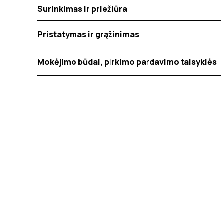
Surinkimas ir priežiūra
Pristatymas ir grąžinimas
Mokėjimo būdai, pirkimo pardavimo taisyklės