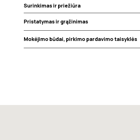
Surinkimas ir priežiūra
Pristatymas ir grąžinimas
Mokėjimo būdai, pirkimo pardavimo taisyklės