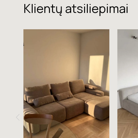
Klientų atsiliepimai