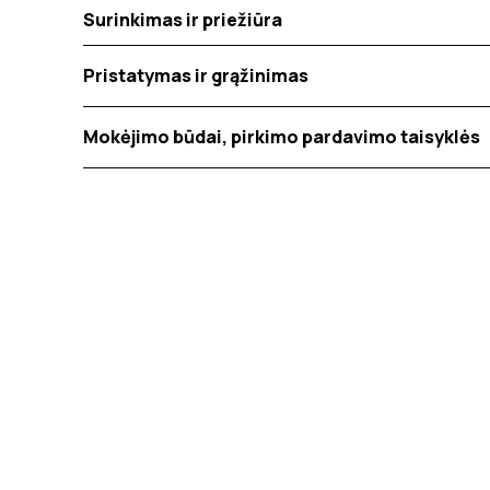
Surinkimas ir priežiūra
Pristatymas ir grąžinimas
Mokėjimo būdai, pirkimo pardavimo taisyklės