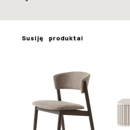
Susiję produktai