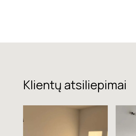
Klientų atsiliepimai