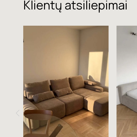
Klientų atsiliepimai