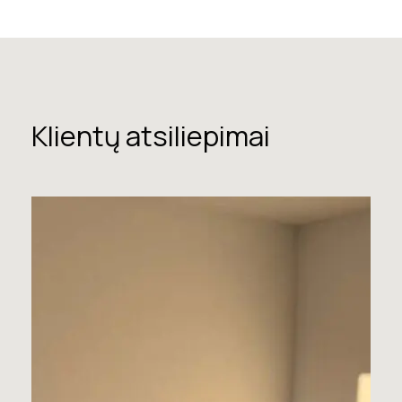
Klientų atsiliepimai